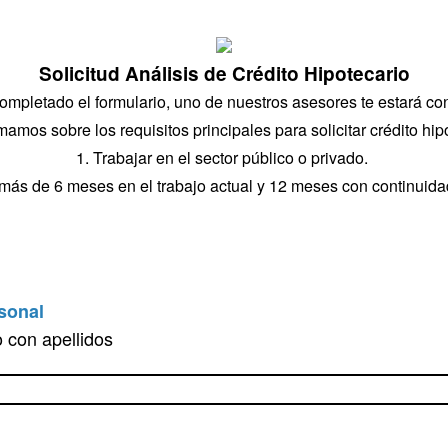
Solicitud Análisis de Crédito Hipotecario
ompletado el formulario, uno de nuestros asesores te estará co
mamos sobre los requisitos principales para solicitar crédito hip
1. Trabajar en el sector público o privado.
 más de 6 meses en el trabajo actual y 12 meses con continuidad
sonal
 con apellidos