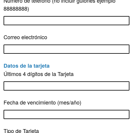
Número de teléfono (no incluir guiones ejemplo
88888888)
Correo electrónico
Datos de la tarjeta
Últimos 4 dígitos de la Tarjeta
Fecha de vencimiento (mes/año)
Tipo de Tarjeta