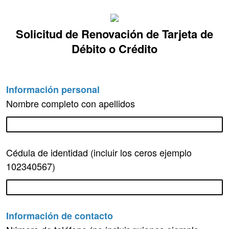
Solicitud de Renovación de Tarjeta de
Débito o Crédito
Información personal
Nombre completo con apellidos
Cédula de identidad (incluir los ceros ejemplo
102340567)
Información de contacto